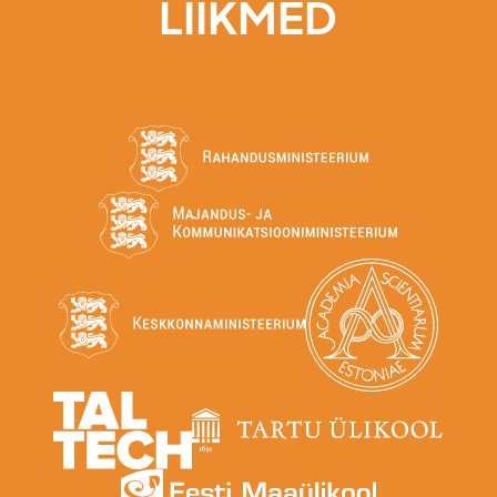
LIIKMED